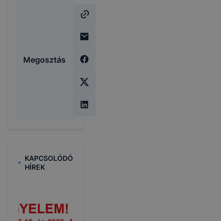
Megosztás
KAPCSOLÓDÓ
HÍREK