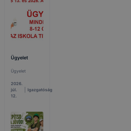
Ügyelet
Ügyelet
2026.
júl.
Igazgatóság
12.